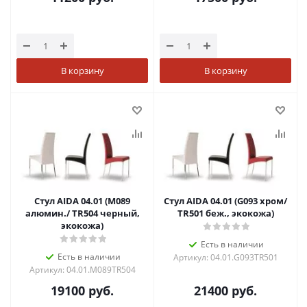
В корзину
В корзину
Стул AIDA 04.01 (M089
Стул AIDA 04.01 (G093 хром/
алюмин./ TR504 черный,
TR501 беж., экокожа)
экокожа)
Есть в наличии
Есть в наличии
Артикул: 04.01.G093TR501
Артикул: 04.01.M089TR504
19100
руб.
21400
руб.