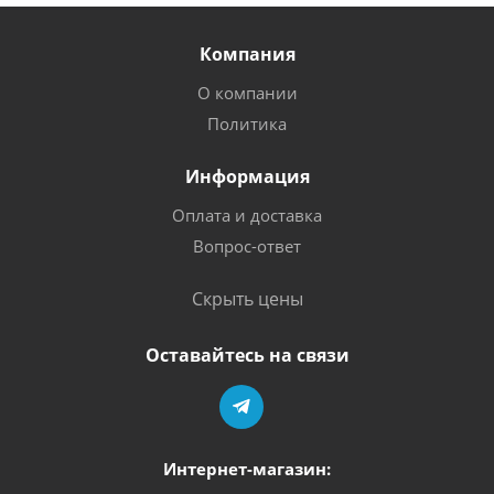
Компания
О компании
Политика
Информация
Оплата и доставка
Вопрос-ответ
Скрыть цены
Оставайтесь на связи
Интернет-магазин: