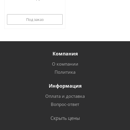
Под заказ
Компания
О компании
Политика
Информация
Оплата и доставка
Вопрос-ответ
Скрыть цены