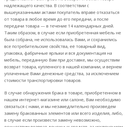
надлежащего качества. В соответствии с
вышеуказанными актами покупатель вправе отказаться
от товара в любое время до его передачи, а после
передачи товара — в течение 14 календарных дней.
Таким образом, в случае если приобретенная мебель не
была собрана, не использовалась Вами, и сохранились
все потребительские свойства, её товарный вид,
упаковка, фабричные ярлыки и вся документация на
мебель, переданную Вам при доставке, мы осуществим
возврат товара, купленного в нашей компании, и вернем
уплаченные Вами денежные средства, за исключением
стоимости транспортировки товаров.
В случае обнаружения брака в товаре, приобретенном в
нашем интернет-магазине или салоне, Вам необходимо
связаться с нами, и мы незамедлительно произведем
замену бракованных элементов или всего изделия, либо,
в случае если произвести замену невозможно,
осуществим возврат денежных средств, за исключением