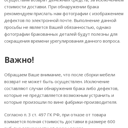
стоимости доставки. При обнаружении брака
рекомендуем прислать нам фотографии с изображением
дефектов по электронной почте. Выполнение данной
просьбы не является Вашей обязанностью, однако
фотографии бракованных деталей будут полезны для
сокращения времени урегулирования данного вопроса.
Важно!
Обращаем Ваше внимание, что после сборки мебели
возврат не может быть осуществлен. Исключение
составляют случаи обнаружения брака либо дефектов,
которые не представляется возможным устранить и
которые произошли по вине фабрики-производителя.
Согласно п. 3 ст. 497 ГК РФ, при отказе от товара
взимается полная стоимость доставки в размере 600