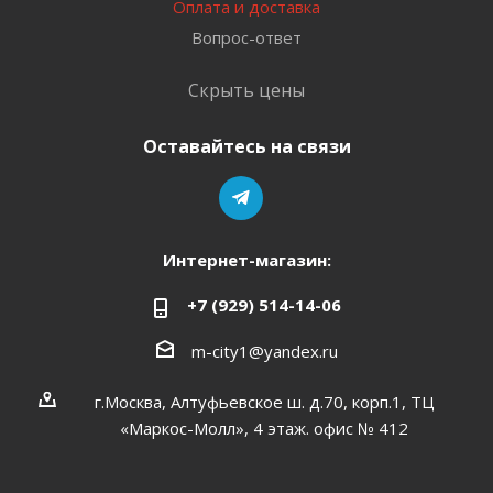
Оплата и доставка
Вопрос-ответ
Скрыть цены
Оставайтесь на связи
Интернет-магазин:
+7 (929) 514-14-06
m-city1@yandex.ru
г.Москва, Алтуфьевское ш. д.70, корп.1, ТЦ
«Маркос-Молл», 4 этаж. офис № 412