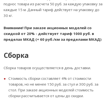
поднос товара из расчета 50 руб. за каждую упаковку за
каждые 15 м. Данный тариф действует на упаковку до
30 кг.
Внимание! При заказе акционных моделей со
скидкой от 20% - действует тариф 1000 руб. в
пределах МКАД (+ 60 руб./км за пределами МКАД)
Сборка
Сборка товаров осуществляется в день доставки.
Стоимость сборки составляет 4% от стоимости
товаров, но не менее 150 руб. за стул и 300 руб. за
стол. При заказе акционных моделей стоимость
сборки рассчитывается от цены до скидки.