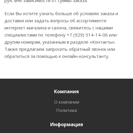
руб. вне зависимости от суммы заказа.
Если Вы хотите узнать больше об условиях заказа и
доставки или задать вопросы об ассортименте
интернет-магазина и салона, свяжитесь с нашими
специалистами по телефону +7 (929) 514-14-06 или
другим номерам, указанным в разделе «Контакты».
Также предлагаем запросить обратный звонок или
обратиться за помощью к онлайн-консультанту.
Компания
О компании
Политика
Информация