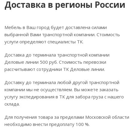
Доставка в регионы России
Мебель в Ваш город будет доставлена силами
выбранной Вами транспортной компании. Стоимость
услуги определяют специалисты ТК.
Доставка до терминала транспортной компании
Деловые линии 500 руб. Стоимость перевозки
рассчитывают сотрудники ТК Деловые линии.
Доставку до терминала любой другой транспортной
компании мы не осуществляем. Вы можете заказать
услугу экспедирования в ТК для забора груза с нашего
склада.
Для получения товара за пределами Московской области
необходимо внести предоплату 100 %.