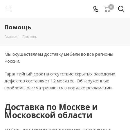
0
Помощь
Главная
-
Помощь
Мы осуществляем доставку мебели во все регионы
России.
Гарантийный срок на отсутствие скрытых заводских
дефектов составляет 12 месяцев. Обнаруженные
проблемы рассматриваются в порядке рекламации.
Доставка по Москве и
Московской области