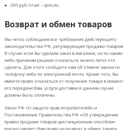
200 руб./этаж – кресло;
Возврат и обмен товаров
Мы четко соблюдаем все требования действующего
законодательства РФ, регулирующие продажи товаров.
В случае если Вы сделали заказ в магазине, но по каким-
либо причинам решили отказаться, можно легко это
сделать. Для этого сообщите нам об отмене заказа по
телефону либо по электронной почте. Кроме того, Вы
имеете право отказаться от получения товара в момент
его передачи Вам, услуги доставки в данном случае
должны быть оплачены.
Закон РФ «О защите прав потребителей» и
Постановление Правительства РФ «Об утверждении
правил продажи товаров дистанционным способом»
предоставляет Вам право на возврат и обмен товара