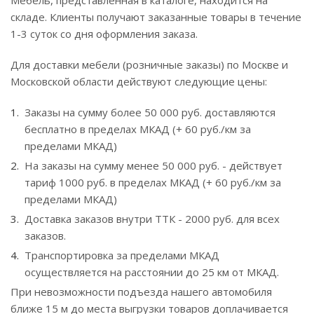
Мебель, представленная в каталоге, находится на
складе. Клиенты получают заказанные товары в течение
1-3 суток со дня оформления заказа.
Для доставки мебели (розничные заказы) по Москве и
Московской области действуют следующие цены:
Заказы на сумму более 50 000 руб. доставляются
бесплатно в пределах МКАД (+ 60 руб./км за
пределами МКАД)
На заказы на сумму менее 50 000 руб. - действует
тариф 1000 руб. в пределах МКАД (+ 60 руб./км за
пределами МКАД)
Доставка заказов внутри ТТК - 2000 руб. для всех
заказов.
Транспортировка за пределами МКАД
осуществляется на расстоянии до 25 км от МКАД.
При невозможности подъезда нашего автомобиля
ближе 15 м до места выгрузки товаров доплачивается