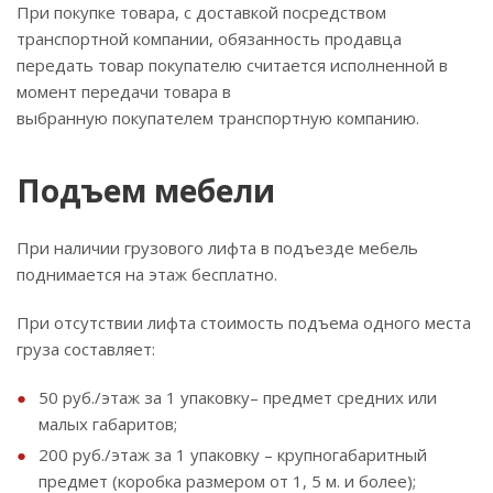
При покупке товара, с доставкой посредством
транспортной компании, обязанность продавца
передать товар покупателю считается исполненной в
момент передачи товара в
выбранную покупателем транспортную компанию.
Подъем мебели
При наличии грузового лифта в подъезде мебель
поднимается на этаж бесплатно.
При отсутствии лифта стоимость подъема одного места
груза составляет:
50 руб./этаж за 1 упаковку– предмет средних или
малых габаритов;
200 руб./этаж за 1 упаковку – крупногабаритный
предмет (коробка размером от 1, 5 м. и более);