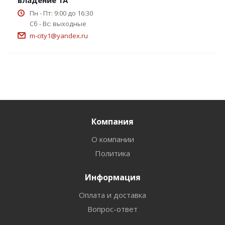
владение 1А
Пн - Пт: 9:00 до 16:30
Сб - Вс: выходные
m-city1@yandex.ru
Компания
О компании
Политика
Информация
Оплата и доставка
Вопрос-ответ