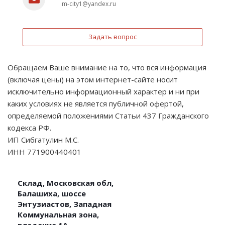
m-city1@yandex.ru
Задать вопрос
Обращаем Ваше внимание на то, что вся информация
(включая цены) на этом интернет-сайте носит
исключительно информационный характер и ни при
каких условиях не является публичной офертой,
определяемой положениями Статьи 437 Гражданского
кодекса РФ.
ИП Сибгатулин М.С.
ИНН 771900440401
Склад, Московская обл,
Балашиха, шоссе
Энтузиастов, Западная
Коммунальная зона,