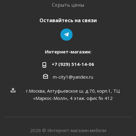
Скрыть цены
Оставайтесь на связи
Интернет-магазин:
+7 (929) 514-14-06
m-city1@yandex.ru
г.Москва, Алтуфьевское ш. д.70, корп.1, ТЦ
«Маркос-Молл», 4 этаж. офис № 412
2026 © Интернет-магазин мебели