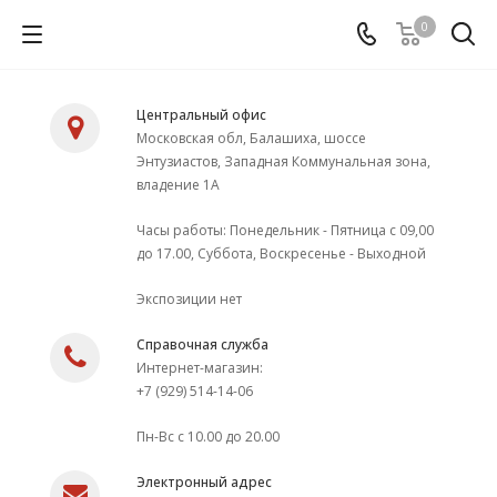
0
Центральный офис
Московская обл, Балашиха, шоссе
Энтузиастов, Западная Коммунальная зона,
владение 1А
Часы работы: Понедельник - Пятница с 09,00
до 17.00, Суббота, Воскресенье - Выходной
Экспозиции нет
Справочная служба
Интернет-магазин:
+7 (929) 514-14-06
Пн-Вс с 10.00 до 20.00
Электронный адрес