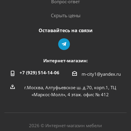
Вопрос-ответ
Скрыть цены
Оставайтесь на связи
Интернет-магазин:
+7 (929) 514-14-06
m-city1@yandex.ru
г.Москва, Алтуфьевское ш. д.70, корп.1, ТЦ
«Маркос-Молл», 4 этаж. офис № 412
2026 © Интернет-магазин мебели