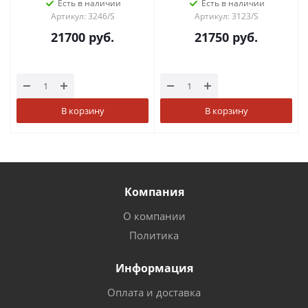
Есть в наличии
Есть в наличии
Артикул: 3246/S
Артикул: 3123/S
21700
руб.
21750
руб.
В корзину
В корзину
Компания
О компании
Политика
Информация
Оплата и доставка