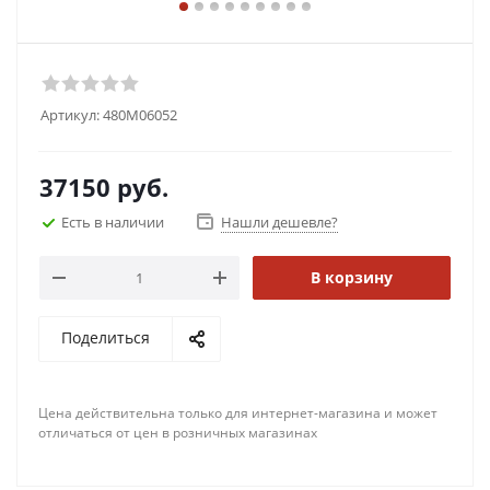
Артикул:
480M06052
37150
руб.
Есть в наличии
Нашли дешевле?
В корзину
Поделиться
Цена действительна только для интернет-магазина и может
отличаться от цен в розничных магазинах