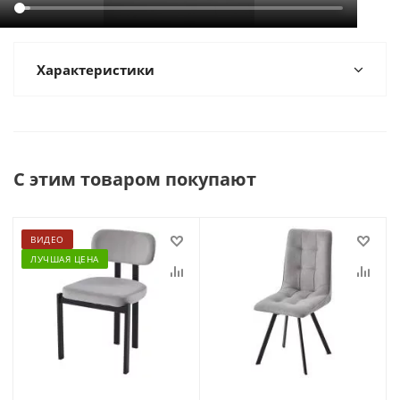
Характеристики
С этим товаром покупают
ВИДЕО
ЛУЧШАЯ ЦЕНА