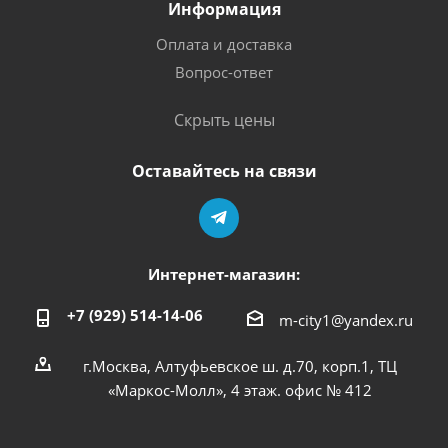
Информация
Оплата и доставка
Вопрос-ответ
Скрыть цены
Оставайтесь на связи
Интернет-магазин:
+7 (929) 514-14-06
m-city1@yandex.ru
г.Москва, Алтуфьевское ш. д.70, корп.1, ТЦ
«Маркос-Молл», 4 этаж. офис № 412