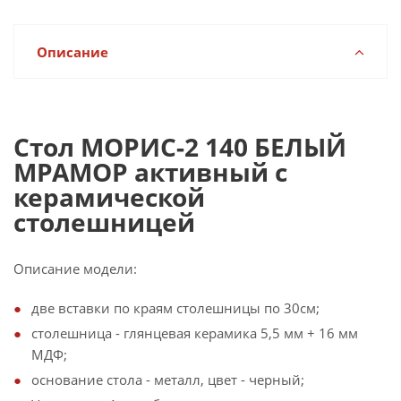
Описание
Стол МОРИС-2 140 БЕЛЫЙ
МРАМОР активный с
керамической
столешницей
Описание модели:
две вставки по краям столешницы по 30см;
столешница - глянцевая керамика 5,5 мм + 16 мм
МДФ;
основание стола - металл, цвет - черный;