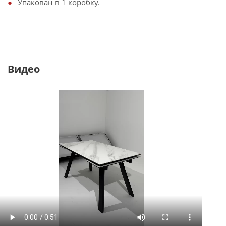
Упакован в 1 коробку.
Видео