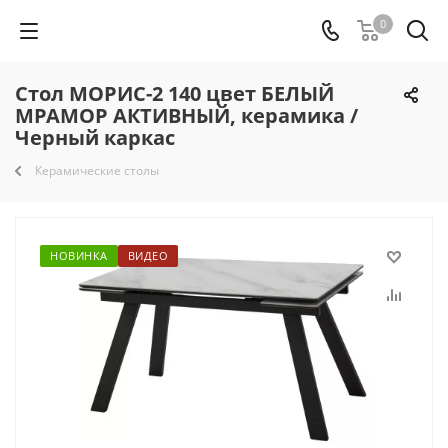
0
Стол МОРИС-2 140 цвет БЕЛЫЙ
МРАМОР АКТИВНЫЙ, керамика /
Черный каркас
Керамические столы
НОВИНКА
ВИДЕО