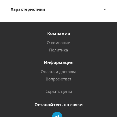
Характеристики
Компания
О компании
Политика
Информация
Оплата и доставка
Вопрос-ответ
Скрыть цены
Оставайтесь на связи