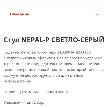
Описание
Стул NEPAL-P СВЕТЛО-СЕРЫЙ
Сиденье обито велюром серии BARKHAT-MATTE с
антипальчиковым эффектом. Велюр прост в уходе и не
теряет внешний вид длительное время. Наполнитель -
пенополиуретан высокой плотности, который не теряет
форму и не деформируется при длительном
использовании.
Ножки стула - металл черного цвета.
Упакован - 4 шт./2 кор.