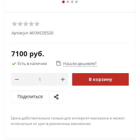
Артикул:
461MC05520
7100
руб.
Есть в наличии
Нашли дешевле?
В корзину
Поделиться
Цена действительна только для интернет-магазина и может
отличаться от цен в розничных магазинах