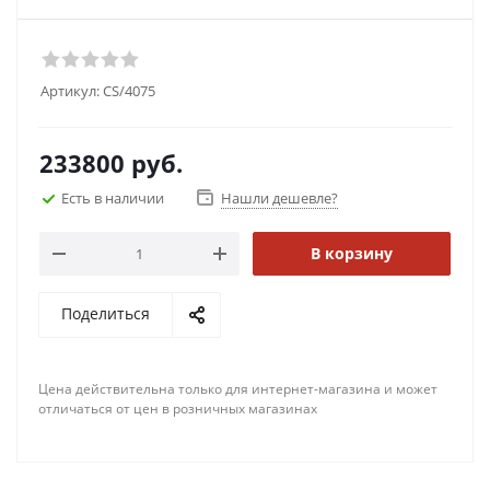
Артикул:
CS/4075
233800
руб.
Есть в наличии
Нашли дешевле?
В корзину
Поделиться
Цена действительна только для интернет-магазина и может
отличаться от цен в розничных магазинах