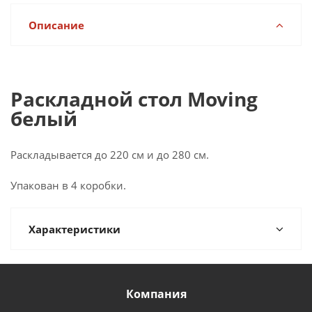
Описание
Раскладной стол Moving
белый
Раскладывается до 220 см и до 280 см.
Упакован в 4 коробки.
Характеристики
Компания