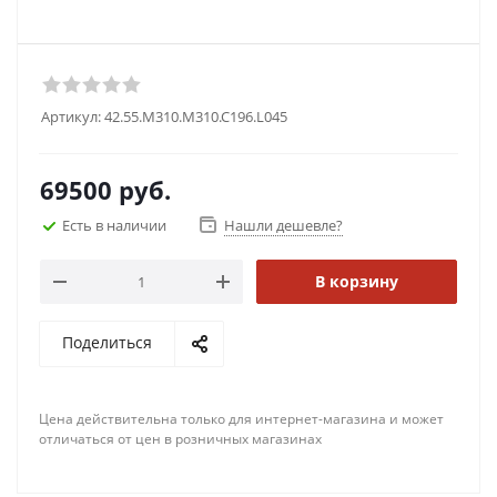
Артикул:
42.55.M310.M310.C196.L045
69500
руб.
Есть в наличии
Нашли дешевле?
В корзину
Поделиться
Цена действительна только для интернет-магазина и может
отличаться от цен в розничных магазинах