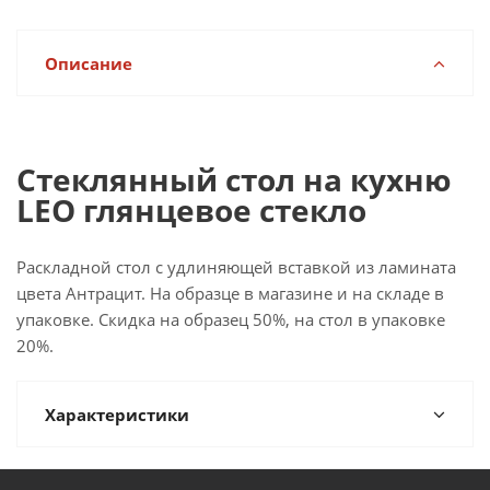
Описание
Стеклянный стол на кухню
LEO глянцевое стекло
Раскладной стол с удлиняющей вставкой из ламината
цвета Антрацит. На образце в магазине и на складе в
упаковке. Скидка на образец 50%, на стол в упаковке
20%.
Характеристики