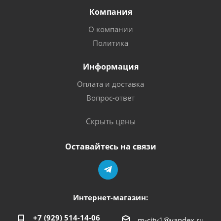
Компания
О компании
Политика
Информация
Оплата и доставка
Вопрос-ответ
Скрыть цены
Оставайтесь на связи
Интернет-магазин:
+7 (929) 514-14-06
m-city1@yandex.ru