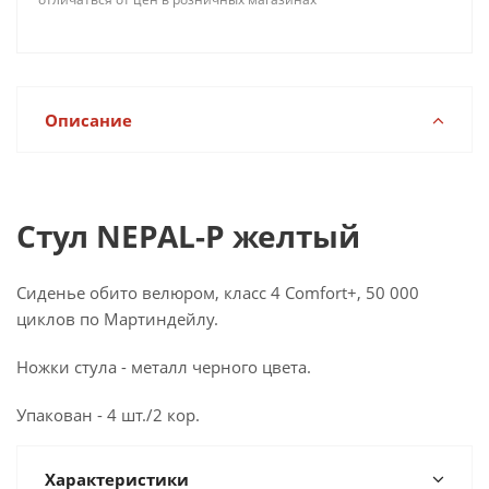
Описание
Стул NEPAL-P желтый
Сиденье обито велюром, класс 4 Comfort+, 50 000
циклов по Мартиндейлу.
Ножки стула - металл черного цвета.
Упакован - 4 шт./2 кор.
Характеристики