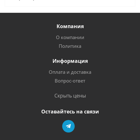
Компания
О компании
Политика
Информация
Оплата и доставка
Вопрос-ответ
Скрыть цены
Оставайтесь на связи