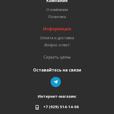
Компания
О компании
Политика
Информация
Оплата и доставка
Вопрос-ответ
Скрыть цены
Оставайтесь на связи
Интернет-магазин:
+7 (929) 514-14-06