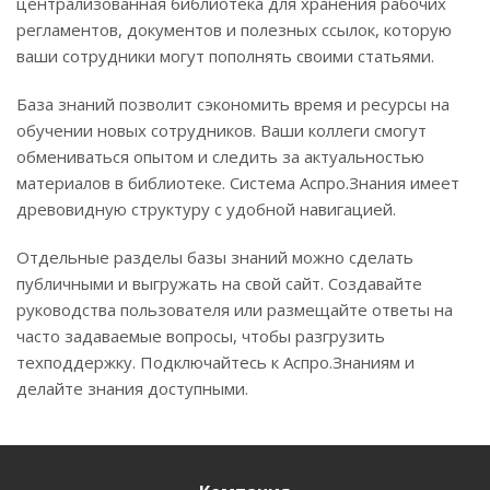
централизованная библиотека для хранения рабочих
регламентов, документов и полезных ссылок, которую
ваши сотрудники могут пополнять своими статьями.
База знаний позволит сэкономить время и ресурсы на
обучении новых сотрудников. Ваши коллеги смогут
обмениваться опытом и следить за актуальностью
материалов в библиотеке. Система Аспро.Знания имеет
древовидную структуру с удобной навигацией.
Отдельные разделы базы знаний можно сделать
публичными и выгружать на свой сайт. Создавайте
руководства пользователя или размещайте ответы на
часто задаваемые вопросы, чтобы разгрузить
техподдержку. Подключайтесь к Аспро.Знаниям и
делайте знания доступными.