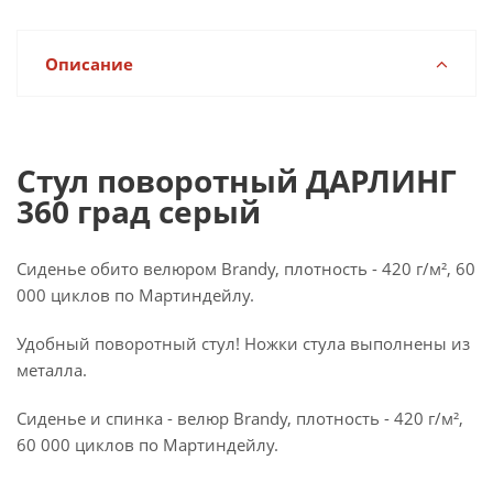
Описание
Стул поворотный ДАРЛИНГ
360 град серый
Сиденье обито велюром Brandy, плотность - 420 г/м², 60
000 циклов по Мартиндейлу.
Удобный поворотный стул! Ножки стула выполнены из
металла.
Сиденье и спинка - велюр Brandy, плотность - 420 г/м²,
60 000 циклов по Мартиндейлу.