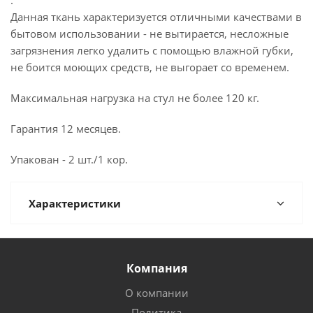
.
Данная ткань характеризуется отличными качествами в
бытовом использовании - не вытирается, несложные
загрязнения легко удалить с помощью влажной губки,
не боится моющих средств, не выгорает со временем.
Максимальная нагрузка на стул не более 120 кг.
Гарантия 12 месяцев.
Упакован - 2 шт./1 кор.
Характеристики
Компания
О компании
Политика