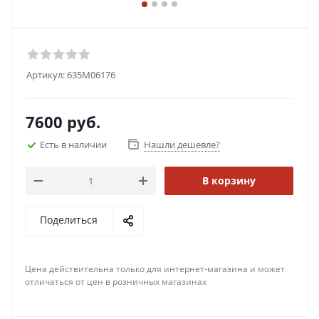
Артикул:
635M06176
7600
руб.
Есть в наличии
Нашли дешевле?
В корзину
Поделиться
Цена действительна только для интернет-магазина и может
отличаться от цен в розничных магазинах