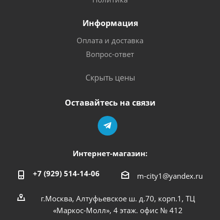
Информация
Оплата и доставка
Вопрос-ответ
Скрыть цены
Оставайтесь на связи
Интернет-магазин:
+7 (929) 514-14-06
m-city1@yandex.ru
г.Москва, Алтуфьевское ш. д.70, корп.1, ТЦ
«Маркос-Молл», 4 этаж. офис № 412