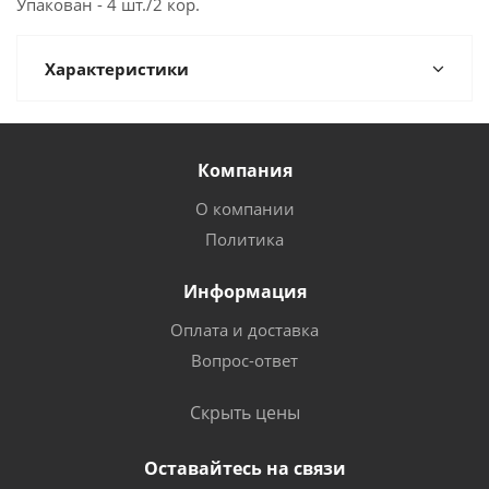
Упакован - 4 шт./2 кор.
Характеристики
Компания
О компании
Политика
Информация
Оплата и доставка
Вопрос-ответ
Скрыть цены
Оставайтесь на связи