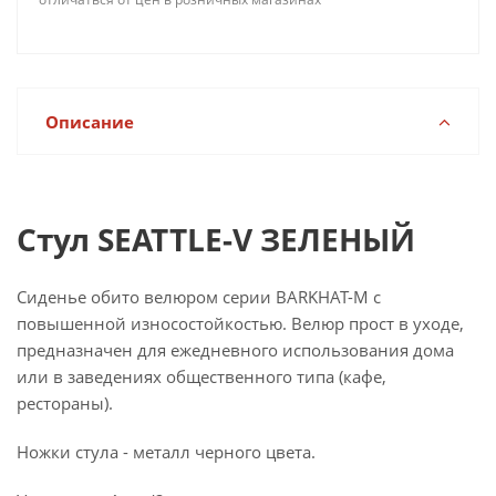
Описание
Стул SEATTLE-V ЗЕЛЕНЫЙ
Сиденье обито велюром серии BARKHAT-M с
повышенной износостойкостью. Велюр прост в уходе,
предназначен для ежедневного использования дома
или в заведениях общественного типа (кафе,
рестораны).
Ножки стула - металл черного цвета.