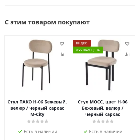
С этим товаром покупают
ВИДЕО
ЛУЧШАЯ ЦЕНА
Стул ПАКО H-06 Бежевый,
Стул МОСС, цвет H-06
велюр / черный каркас
Бежевый, велюр /
М-City
черный каркас
Есть в наличии
Есть в наличии