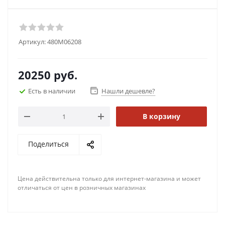
Артикул:
480M06208
20250
руб.
Есть в наличии
Нашли дешевле?
В корзину
Поделиться
Цена действительна только для интернет-магазина и может
отличаться от цен в розничных магазинах