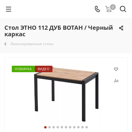
0
Стол ЭТНО 112 ДУБ ВОТАН / Черный
каркас
Ламинированные столы
НОВИНКА
ВИДЕО