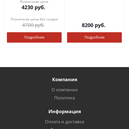
Розничная цена
4230
руб.
Розничная цена без скидки
4700
руб.
8200
руб.
Подробнее
Подробнее
Компания
О компании
Политика
Информация
Оплата и доставка