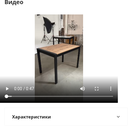
Видео
Характеристики