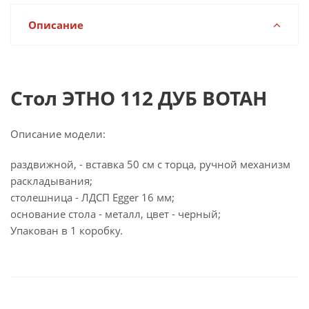
Описание
Стол ЭТНО 112 ДУБ ВОТАН
Описание модели:
раздвижной, - вставка 50 см с торца, ручной механизм
раскладывания;
столешница - ЛДСП Egger 16 мм;
основание стола - металл, цвет - черный;
Упакован в 1 коробку.