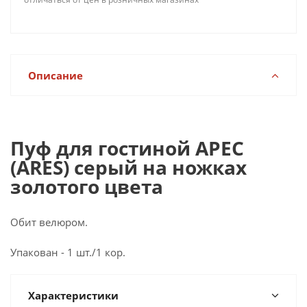
Описание
Пуф для гостиной АРЕС
(ARES) серый на ножках
золотого цвета
Обит велюром.
Упакован - 1 шт./1 кор.
Характеристики