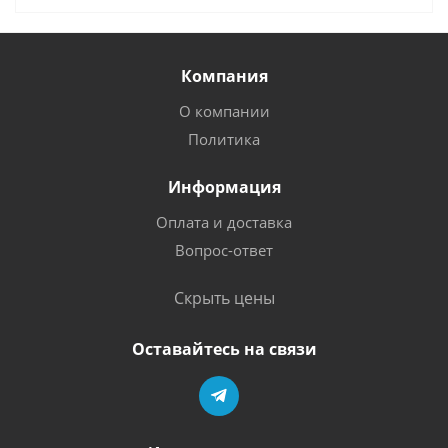
Компания
О компании
Политика
Информация
Оплата и доставка
Вопрос-ответ
Скрыть цены
Оставайтесь на связи