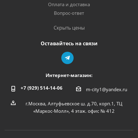
Оплата и доставка
Вопрос-ответ
Скрыть цены
Оставайтесь на связи
Интернет-магазин:
+7 (929) 514-14-06
m-city1@yandex.ru
г.Москва, Алтуфьевское ш. д.70, корп.1, ТЦ
«Маркос-Молл», 4 этаж. офис № 412