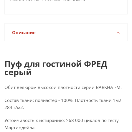
Описание
Пуф для гостиной ФРЕД
серый
Обит велюром высокой плотности серии BARKHAT-M.
Состав ткани: полиэстер - 100%. Плотность ткани 1м2:
284 г/м2.
Устойчивость к истиранию: >68 000 циклов по тесту
Мартиндейла.