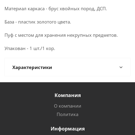
Материал каркаса - брус хвойных пород, ДСП.
База - пластик золотого цвета.
Пуф с местом для хранения некрупных предметов.
Упакован - 1 шт./1 кор.
Характеристики
Компания
О компании
Политика
Информация