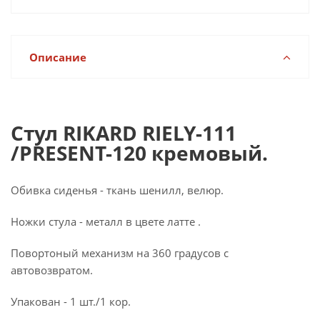
Описание
Стул RIKARD RIELY-111
/PRESENT-120 кремовый.
Обивка сиденья - ткань шенилл, велюр.
Ножки стула - металл в цвете латте .
Повортоный механизм на 360 градусов с
автовозвратом.
Упакован - 1 шт./1 кор.