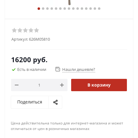
Артикул:
626M05810
16200
руб.
Есть в наличии
Нашли дешевле?
В корзину
Поделиться
Цена действительна только для интернет-магазина и может
отличаться от цен в розничных магазинах