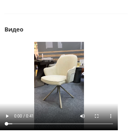
Видео