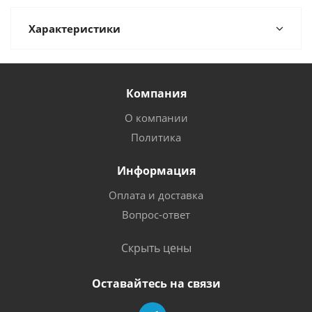
Характеристики
Компания
О компании
Политика
Информация
Оплата и доставка
Вопрос-ответ
Скрыть цены
Оставайтесь на связи